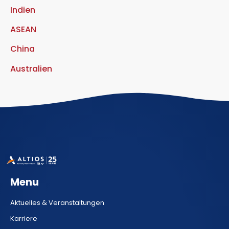
Indien
ASEAN
China
Australien
Menu
Aktuelles & Veranstaltungen
Karriere