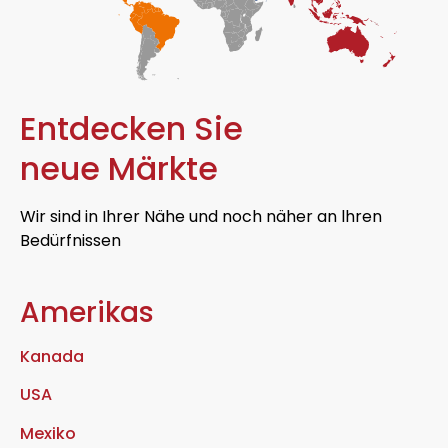
Entdecken Sie
neue Märkte
Wir sind in Ihrer Nähe und noch näher an lhren
Bedürfnissen
Amerikas
Kanada
USA
Mexiko