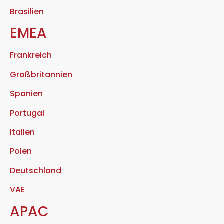
Brasilien
EMEA
Frankreich
Großbritannien
Spanien
Portugal
Italien
Polen
Deutschland
VAE
APAC